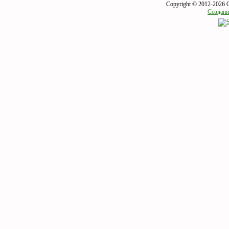
Copyright © 2012-2026 
Создани