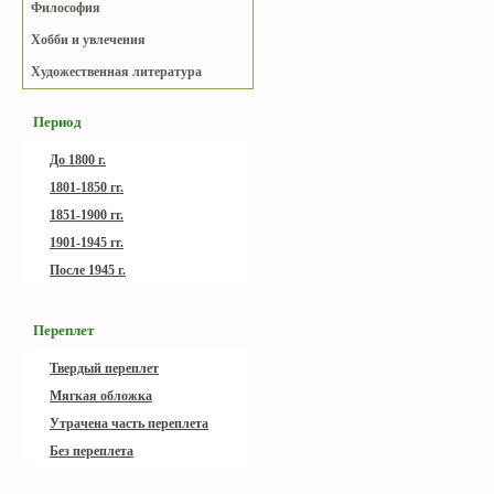
Философия
Хобби и увлечения
Художественная литература
Период
До 1800 г.
1801-1850 гг.
1851-1900 гг.
1901-1945 гг.
После 1945 г.
Переплет
Твердый переплет
Мягкая обложка
Утрачена часть переплета
Без переплета