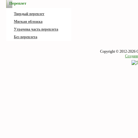
Переплет
Твердый переплет
Мягкая обложка
Утрачена часть переплета
Без переплета
Copyright © 2012-2026 
Создани