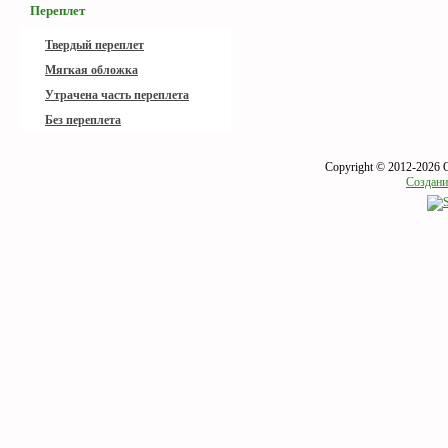
Переплет
Твердый переплет
Мягкая обложка
Утрачена часть переплета
Без переплета
Copyright © 2012-2026 
Создани