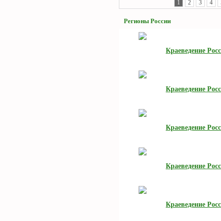
1
2
3
4
Регионы России
Краеведение Росс
Краеведение Рос
Краеведение Рос
Краеведение Рос
Краеведение Рос