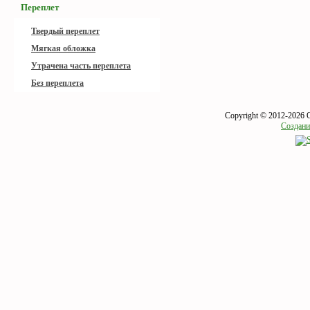
Переплет
Твердый переплет
Мягкая обложка
Утрачена часть переплета
Без переплета
Copyright © 2012-2026 
Создани