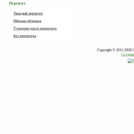
Переплет
Твердый переплет
Мягкая обложка
Утрачена часть переплета
Без переплета
Copyright © 2012-2026 
Создани