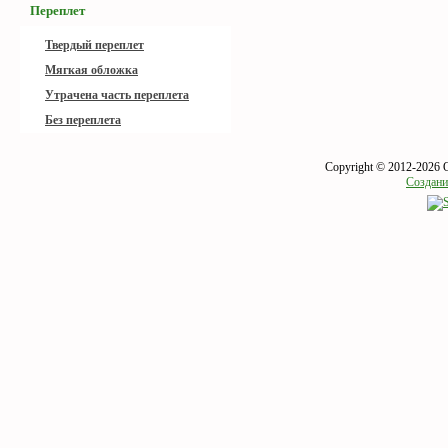
Переплет
Твердый переплет
Мягкая обложка
Утрачена часть переплета
Без переплета
Copyright © 2012-2026 
Создани