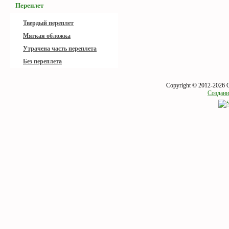
Переплет
Твердый переплет
Мягкая обложка
Утрачена часть переплета
Без переплета
Copyright © 2012-2026 
Создани