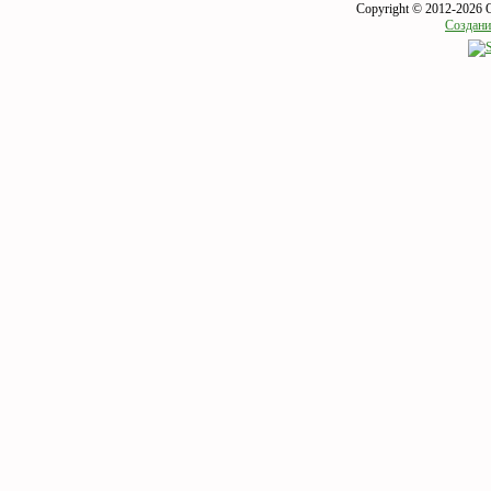
Copyright © 2012-2026 
Создани