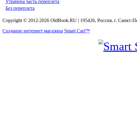
Утрачена часть переплета
Без переплета
Copyright © 2012-2026 OldBook.RU | 195426, Россия, г. Санкт-П
Создание интернет магазина
Smart Cart™