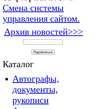
Смена системы
управления сайтом.
Архив новостей>>>
Каталог
Автографы,
документы,
рукописи