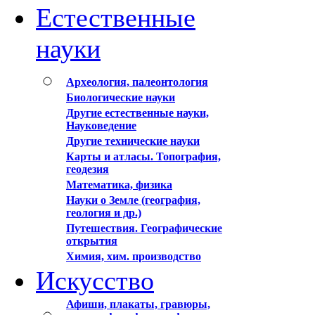
Естественные
науки
Археология, палеонтология
Биологические науки
Другие естественные науки,
Науковедение
Другие технические науки
Карты и атласы. Топография,
геодезия
Математика, физика
Науки о Земле (география,
геология и др.)
Путешествия. Географические
открытия
Химия, хим. производство
Искусство
Афиши, плакаты, гравюры,