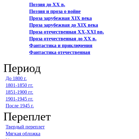
Поэзия до XX в.
Поэзия и проза о войне
Проза зарубежная XIX века
Проза зарубежная до XIX века
Проза отечественная XX-XXI вв.
Проза отечественная до XX в.
Фантастика и приключения
Фантастика отечественная
Период
До 1800 г.
1801-1850 гг.
1851-1900 гг.
1901-1945 гг.
После 1945 г.
Переплет
Твердый переплет
Мягкая обложка