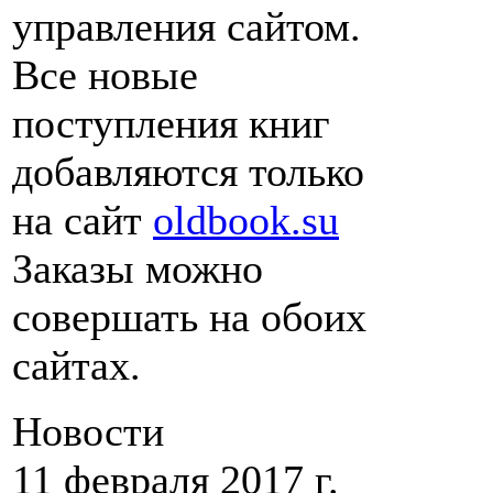
управления сайтом.
Все новые
поступления книг
добавляются только
на сайт
oldbook.su
Заказы можно
совершать на обоих
сайтах.
Новости
11 февраля 2017 г.