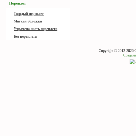
Переплет
Твердый переплет
Мягкая обложка
Утрачена часть переплета
Без переплета
Copyright © 2012-2026 
Создани