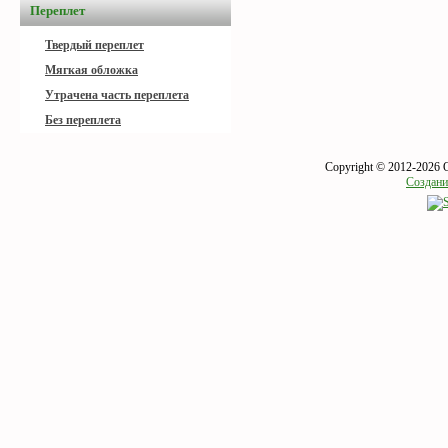
Переплет
Твердый переплет
Мягкая обложка
Утрачена часть переплета
Без переплета
Copyright © 2012-2026 
Создани