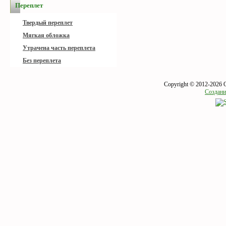
Переплет
Твердый переплет
Мягкая обложка
Утрачена часть переплета
Без переплета
Copyright © 2012-2026 
Создани