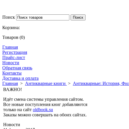
Поиск
Корзина:
Товаров (0)
Главная
Регистрация
Прайс-лист
Новости
Обратная связь
Контакты
Доставка и оплата
Главная
>
Антикварные книги
>
Антикварные: История, Фил
ВАЖНО!
Идёт смена системы управления сайтом.
Все новые поступления книг добавляются
только на сайт
oldbook.su
Заказы можно совершать на обоих сайтах.
Новости