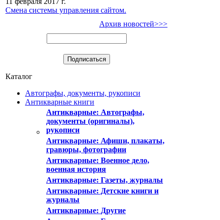
11 февраля 2017 г.
Смена системы управления сайтом.
Архив новостей>>>
Каталог
Автографы, документы, рукописи
Антикварные книги
Антикварные: Автографы,
документы (оригиналы),
рукописи
Антикварные: Афиши, плакаты,
гравюры, фотографии
Антикварные: Военное дело,
военная история
Антикварные: Газеты, журналы
Антикварные: Детские книги и
журналы
Антикварные: Другие