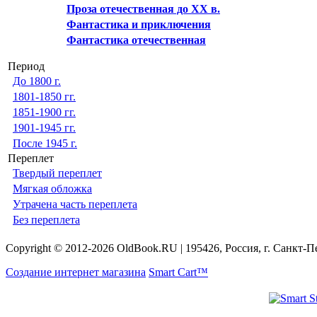
Проза отечественная до XX в.
Фантастика и приключения
Фантастика отечественная
Период
До 1800 г.
1801-1850 гг.
1851-1900 гг.
1901-1945 гг.
После 1945 г.
Переплет
Твердый переплет
Мягкая обложка
Утрачена часть переплета
Без переплета
Copyright © 2012-2026 OldBook.RU | 195426, Россия, г. Санкт-П
Создание интернет магазина
Smart Cart™