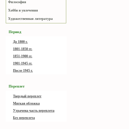
Философия
Хобби и увлечения
Художественная литература
Период
До 1800 г.
1801-1850 гг.
1851-1900 гг.
1901-1945 гг.
После 1945 г.
Переплет
Твердый переплет
Мягкая обложка
Утрачена часть переплета
Без переплета