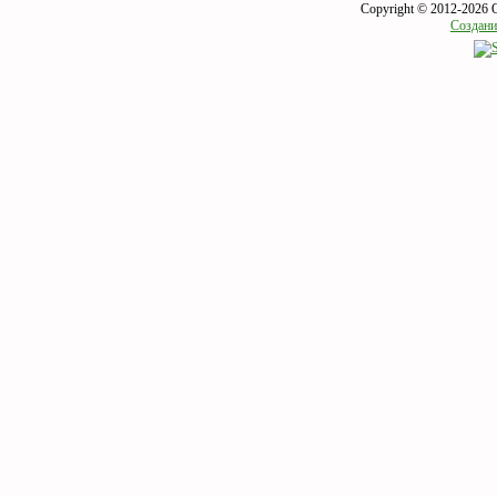
Copyright © 2012-2026 
Создани