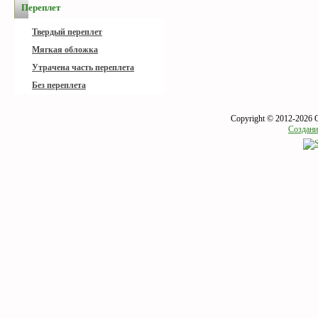
Переплет
Твердый переплет
Мягкая обложка
Утрачена часть переплета
Без переплета
Copyright © 2012-2026 
Создани