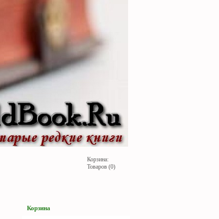
Корзина:
Товаров (0)
Корзина