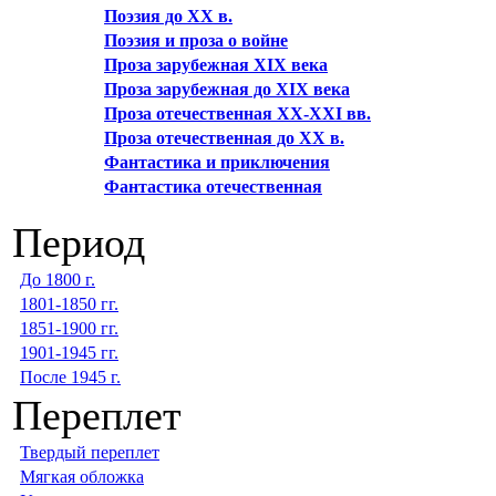
Поэзия до XX в.
Поэзия и проза о войне
Проза зарубежная XIX века
Проза зарубежная до XIX века
Проза отечественная XX-XXI вв.
Проза отечественная до XX в.
Фантастика и приключения
Фантастика отечественная
Период
До 1800 г.
1801-1850 гг.
1851-1900 гг.
1901-1945 гг.
После 1945 г.
Переплет
Твердый переплет
Мягкая обложка