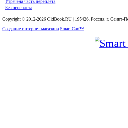
Утрачена часть переплета
Без переплета
Copyright © 2012-2026 OldBook.RU | 195426, Россия, г. Санкт-П
Создание интернет магазина
Smart Cart™