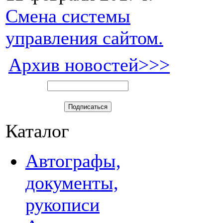
Смена системы
управления сайтом.
Архив новостей>>>
Каталог
Автографы,
документы,
рукописи