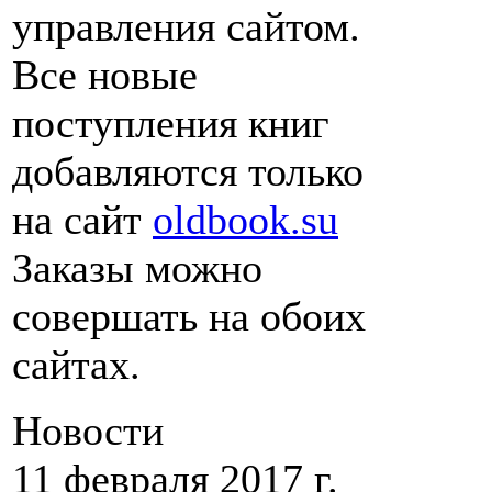
управления сайтом.
Все новые
поступления книг
добавляются только
на сайт
oldbook.su
Заказы можно
совершать на обоих
сайтах.
Новости
11 февраля 2017 г.