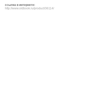
ссылка в интернете:
http://www.oldbook.ru/product/36114/