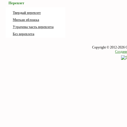
Переплет
Твердый переплет
Мягкая обложка
Утрачена часть переплета
Без переплета
Copyright © 2012-2026 
Создани