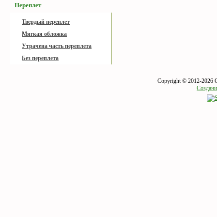
Переплет
Твердый переплет
Мягкая обложка
Утрачена часть переплета
Без переплета
Copyright © 2012-2026 
Создани