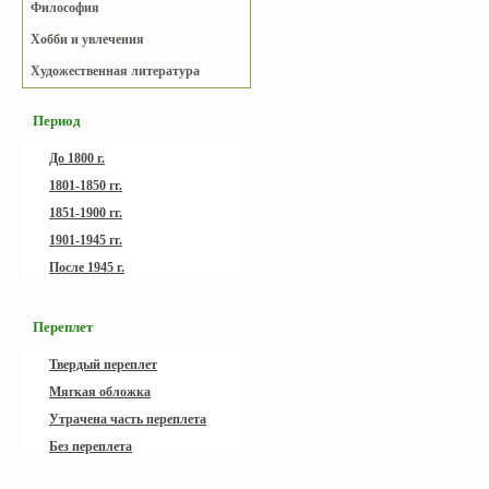
Философия
Хобби и увлечения
Художественная литература
Период
До 1800 г.
1801-1850 гг.
1851-1900 гг.
1901-1945 гг.
После 1945 г.
Переплет
Твердый переплет
Мягкая обложка
Утрачена часть переплета
Без переплета