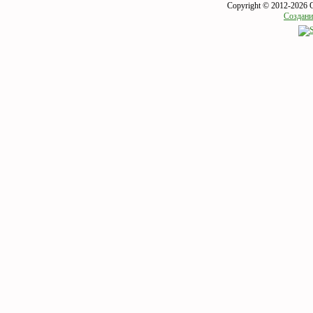
Copyright © 2012-2026 
Создани