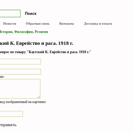
Новости
Обратная связь
Контакты
Доставка и оплата
стория, Философия, Религия
кий К. Еврейство и раса. 1918 г.
опрос по товару "Каутский К. Еврейство и раса. 1918 г."
ие:
код изображенный на картинке: