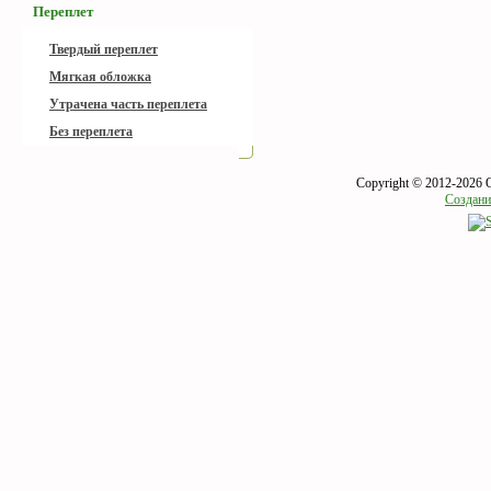
Переплет
Твердый переплет
Мягкая обложка
Утрачена часть переплета
Без переплета
Copyright © 2012-2026 
Создани