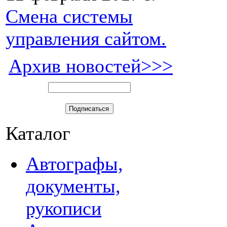
Смена системы
управления сайтом.
Архив новостей>>>
Каталог
Автографы,
документы,
рукописи