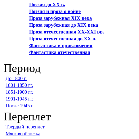
Поэзия до XX в.
Поэзия и проза о войне
Проза зарубежная XIX века
Проза зарубежная до XIX века
Проза отечественная XX-XXI вв.
Проза отечественная до XX в.
Фантастика и приключения
Фантастика отечественная
Период
До 1800 г.
1801-1850 гг.
1851-1900 гг.
1901-1945 гг.
После 1945 г.
Переплет
Твердый переплет
Мягкая обложка