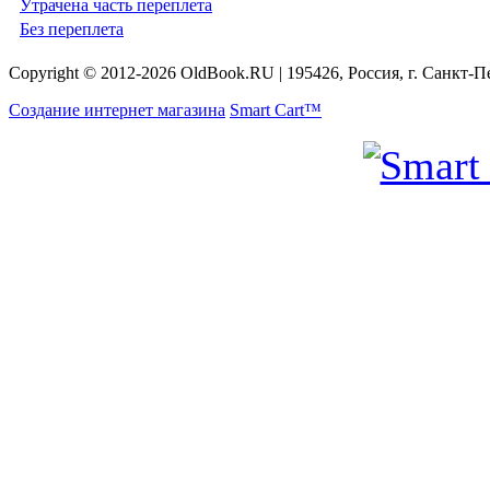
Утрачена часть переплета
Без переплета
Copyright © 2012-2026 OldBook.RU | 195426, Россия, г. Санкт-П
Создание интернет магазина
Smart Cart™