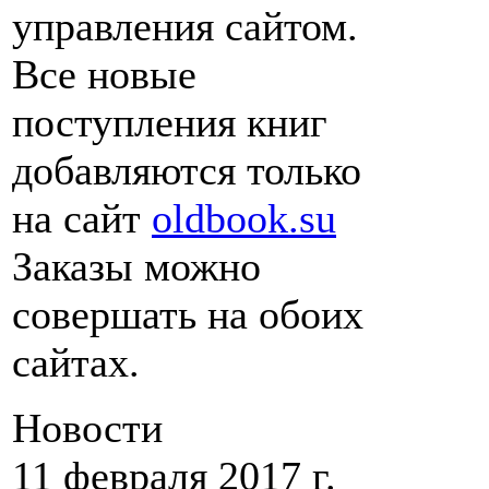
управления сайтом.
Все новые
поступления книг
добавляются только
на сайт
oldbook.su
Заказы можно
совершать на обоих
сайтах.
Новости
11 февраля 2017 г.