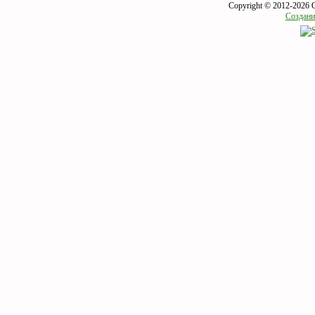
Copyright © 2012-2026 
Создани