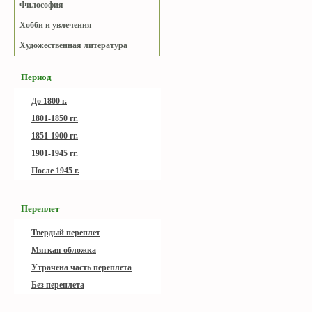
Философия
Хобби и увлечения
Художественная литература
Период
До 1800 г.
1801-1850 гг.
1851-1900 гг.
1901-1945 гг.
После 1945 г.
Переплет
Твердый переплет
Мягкая обложка
Утрачена часть переплета
Без переплета