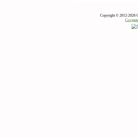
Copyright © 2012-2026 
Создани