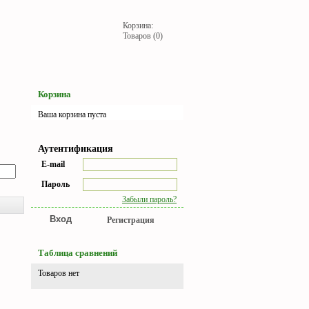
Корзина:
Товаров (0)
Корзина
Ваша корзина пуста
Аутентификация
E-mail
Пароль
Забыли пароль?
Регистрация
Таблица сравнений
Товаров нет