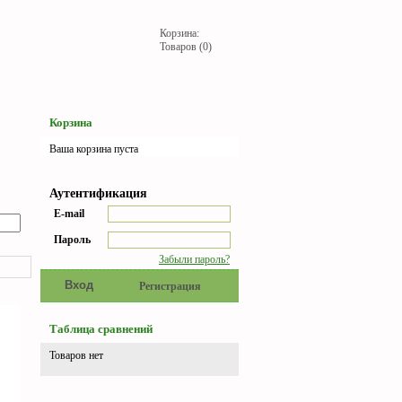
Корзина:
Товаров (0)
Корзина
Ваша корзина пуста
Аутентификация
E-mail
Пароль
Забыли пароль?
Регистрация
Таблица сравнений
Товаров нет